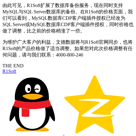
由此可见，R1Soft扩展了数据库备份服务，现在同时支持
MySQL与SQL Server数据库的备份。在R1Soft的价格页面，我
们可以看到，MySQL数据库CDP客户端插件授权已经改为
SQL Server或MySQL数据库CDP客户端插件授权，同时价格也
做了调整，比之前的价格稍涨了一些。
为维护广大客户的利益，文德数据将与R1Soft官网同步，也将
R1Soft的产品价格做了适当调整。如果您对此次价格调整有任
何问题，请与我们联系：4000-800-246
THE END
R1Soft