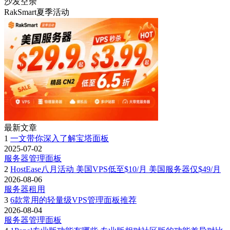
沙发空余
RakSmart夏季活动
最新文章
1
一文带你深入了解宝塔面板
2025-07-02
服务器管理面板
2
HostEase八月活动 美国VPS低至$10/月 美国服务器仅$49/月
2026-08-06
服务器租用
3
6款常用的轻量级VPS管理面板推荐
2026-08-04
服务器管理面板