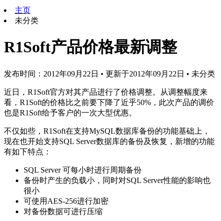
主页
未分类
R1Soft产品价格最新调整
发布时间：2012年09月22日
•
更新于2012年09月22日
•
未分类
近日，R1Soft官方对其产品进行了价格调整。从调整幅度来
看，R1Soft的价格比之前要下降了近乎50%，此次产品的调价
也是R1Soft给予客户的一次大型优惠。
不仅如些，R1Soft在支持MySQL数据库备份的功能基础上，
现在也开始支持SQL Server数据库的备份及恢复，新增的功能
有如下特点：
SQL Server 可每小时进行周期备份
备份时产生的负载小，同时对SQL Server性能的影响也
很小
可使用AES-256进行加密
对备份数据可进行压缩