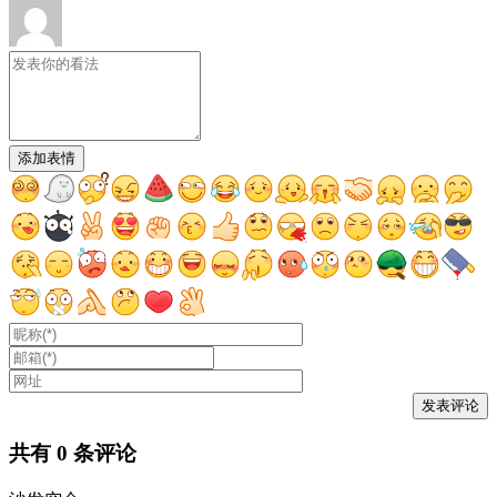
添加表情
共有
0
条评论