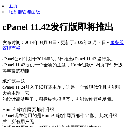
主页
服务器管理面板
cPanel 11.42发行版即将推出
发布时间：2014年03月03日
•
更新于2025年06月16日
•
服务器
管理面板
cPanel公司计划于2014年3月3日推出cPanel 11.42 发行版。
cPanel 11.42提供一个全新的主题，Horde组软件网页邮件升级
等丰富的功能。
纸灯笼主题
cPanel 11.24引入了纸灯笼主题，这是一个较现代化且功能强
大的主题。它
的设计简洁明了，图标集也很漂亮，功能名称简单易懂。
Horde组软件网页邮件升级
cPanel现在使用的是Horde组软件网页邮件5.1版。此次升级
后，所有用户无