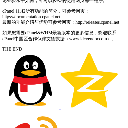
论经验水平如何，都可以轻松的使用网页邮件程序。
cPanel 11.42所有功能的简介，可参考网页：
https://documentation.cpanel.net
最新的功能介绍与优势可参考网页：http://releases.cpanel.net
如果您需要cPanel&WHM最新版本的更多信息，欢迎联系
cPanel中国区合作伙伴文德数据（www.idcvendor.com）。
THE END