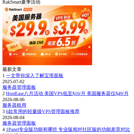
RakSmart夏季活动
最新文章
1
一文带你深入了解宝塔面板
2025-07-02
服务器管理面板
2
HostEase八月活动 美国VPS低至$10/月 美国服务器仅$49/月
2026-08-06
服务器租用
3
6款常用的轻量级VPS管理面板推荐
2026-08-04
服务器管理面板
4
1Panel专业版功能有哪些 专业版相对社区版的功能差异对比