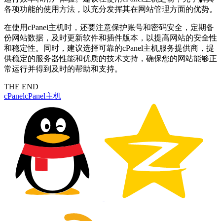
各项功能的使用方法，以充分发挥其在网站管理方面的优势。
在使用cPanel主机时，还要注意保护账号和密码安全，定期备
份网站数据，及时更新软件和插件版本，以提高网站的安全性
和稳定性。同时，建议选择可靠的cPanel主机服务提供商，提
供稳定的服务器性能和优质的技术支持，确保您的网站能够正
常运行并得到及时的帮助和支持。
THE END
cPanel
cPanel主机