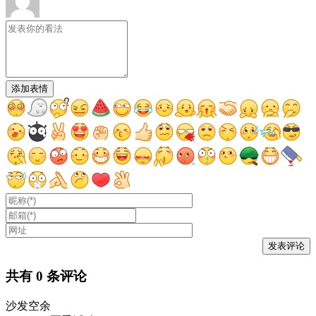
添加表情
共有
0
条评论
沙发空余