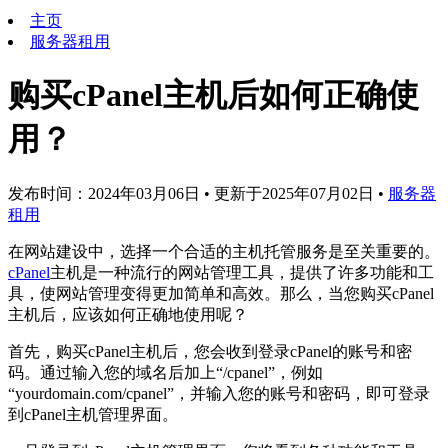
主页
服务器租用
购买cPanel主机后如何正确使
用？
发布时间：2024年03月06日
•
更新于2025年07月02日
•
服务器
租用
在网站建设中，选择一个合适的主机托管服务是至关重要的。
cPanel
主机是一种流行的网站管理工具，提供了许多功能和工
具，使网站管理变得更加简单和高效。那么，当您购买cPanel
主机后，应该如何正确地使用呢？
首先，购买cPanel主机后，您会收到登录cPanel的账号和密
码。通过输入您的域名后加上“/cpanel”，例如
“yourdomain.com/cpanel”，并输入您的账号和密码，即可登录
到cPanel主机管理界面。