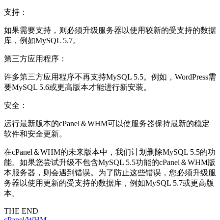
支持：
如果需要支持，则必须升级服务器以使用较新的受支持的数据
库，例如MySQL 5.7。
第三方应用程序：
许多第三方应用程序不再支持MySQL 5.5。例如，WordPress需
要MySQL 5.6或更高版本才能进行新安装。
安全：
运行最新版本的cPanel＆WHM可以使服务器保持最新的稳定
软件和安全更新。
在cPanel＆WHM的未来版本中，我们计划删除MySQL 5.5的功
能。如果您尝试升级不包含MySQL 5.5功能的cPanel＆WHM版
本服务器，则会遇到错误。为了防止这些错误，您必须升级服
务器以使用更新的受支持的数据库，例如MySQL 5.7或更高版
本。
THE END
cPanel/WHM