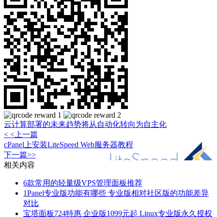
云计算部署的未来趋势将从自动化转向为自主化
< <上一篇
cPanel上安装LiteSpeed Web服务器教程
下一篇>>
相关内容
6款常用的轻量级VPS管理面板推荐
1Panel专业版功能有哪些 专业版相对社区版的功能差异
对比
宝塔面板724特惠 企业版1099元起 Linux专业版永久授权