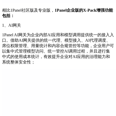
相比1Panel社区版及专业版，
1Panel企业版的X-Pack增强功能
包括：
1、AI网关
1Panel AI网关为企业内部AI应用和模型调用提供统一的接入入
口。借助AI网关提供的统一代理、模型接入、AI代理调度、
席位权限管理、用量统计和内容合规管控等功能，企业用户可
以集中式管理模型访问、统一管控AI调用过程，并且进行集
中式的使用成本统计，有效提升企业对AI应用的治理能力和
系统整体安全性；