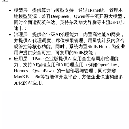
模型层：提供算力与模型支持，通过1Panel统一管理本
地模型资源，兼容DeepSeek、Qwen等主流开源大模型，
同时全面适配英伟达、英特尔及华为昇腾等主流GPU加
速卡；
治理层：提供企业级AI治理能力，内置高性能AI网关，
并提供AI代理调度、席位权限管理、用量统计及内容合
规管控等核心功能。同时，系统内置Skills Hub，为企业
用户提供安全可控、可复用的Skills技能；
应用层：1Panel企业版提供AI应用全生命周期管理能
力，支持AI编程应用和AI助理应用（例如OpenClaw、
Hermes、QwenPaw）的一键部署与管理，同时兼容
MaxKB、n8n等智能体开发平台，方便企业快速构建多
元化的AI应用。