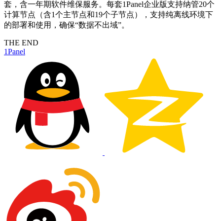
套，含一年期软件维保服务。每套1Panel企业版支持纳管20个
计算节点（含1个主节点和19个子节点），支持纯离线环境下
的部署和使用，确保“数据不出域”。
THE END
1Panel