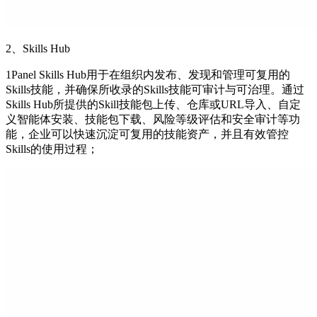
2、Skills Hub
1Panel Skills Hub用于在组织内发布、发现和管理可复用的
Skills技能，并确保所收录的Skills技能可审计与可治理。通过
Skills Hub所提供的Skill技能包上传、仓库或URL导入、自定
义智能体安装、技能包下载、风险等级评估和安全审计等功
能，企业可以快速沉淀可复用的技能资产，并且有效管控
Skills的使用过程；