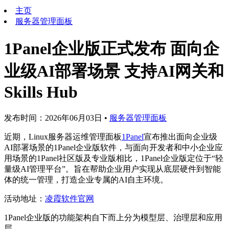
主页
服务器管理面板
1Panel企业版正式发布 面向企
业级AI部署场景 支持AI网关和
Skills Hub
发布时间：2026年06月03日
•
服务器管理面板
近期，Linux服务器运维管理面板
1Panel
宣布推出面向企业级
AI部署场景的1Panel企业版软件，与面向开发者和中小企业应
用场景的1Panel社区版及专业版相比，1Panel企业版定位于“轻
量级AI管理平台”。旨在帮助企业用户实现从底层硬件到智能
体的统一管理，打造企业专属的AI自主环境。
活动地址：
凌霞软件官网
1Panel企业版的功能架构自下而上分为模型层、治理层和应用
层。