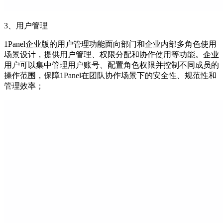
3、用户管理
1Panel企业版的用户管理功能面向部门和企业内部多角色使用
场景设计，提供用户管理、权限分配和协作使用等功能。企业
用户可以集中管理用户账号、配置角色权限并控制不同成员的
操作范围，保障1Panel在团队协作场景下的安全性、规范性和
管理效率；