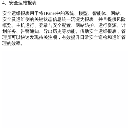
4、安全运维报表
安全运维报表用于将1Panel中的系统、模型、智能体、网站、
安全及运维侧的关键状态信息统一沉淀为报表，并且提供风险
概览、主机运行、登录与安全配置、网站防护、运行资源、计
划任务、告警通知、导出历史等功能。借助安全运维报表，管
理员可以快速发现待关注项，有效提升日常安全巡检和运维管
理的效率。