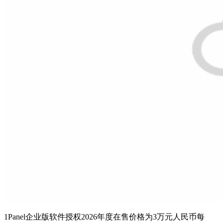
1Panel企业版软件授权2026年度在售价格为3万元人民币每