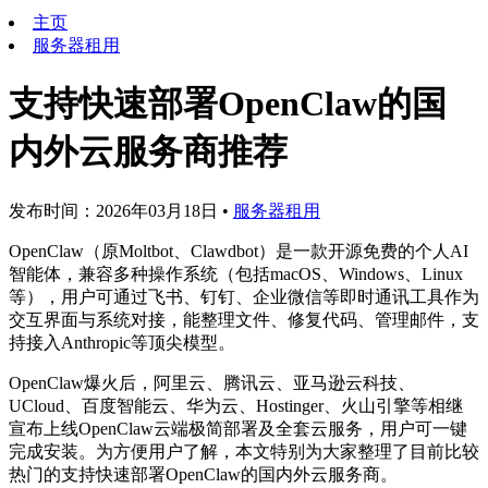
主页
服务器租用
支持快速部署OpenClaw的国
内外云服务商推荐
发布时间：2026年03月18日
•
服务器租用
OpenClaw（原Moltbot、Clawdbot）是一款开源免费的个人AI
智能体，兼容多种操作系统（包括macOS、Windows、Linux
等），用户可通过飞书、钉钉、企业微信等即时通讯工具作为
交互界面与系统对接，能整理文件、修复代码、管理邮件，支
持接入Anthropic等顶尖模型。
OpenClaw爆火后，阿里云、腾讯云、亚马逊云科技、
UCloud、百度智能云、华为云、Hostinger、火山引擎等相继
宣布上线OpenClaw云端极简部署及全套云服务，用户可一键
完成安装。为方便用户了解，本文特别为大家整理了目前比较
热门的支持快速部署OpenClaw的国内外云服务商。