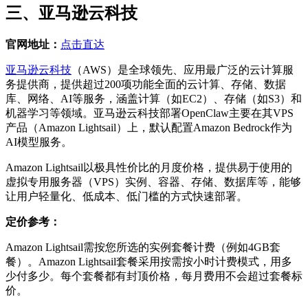
三、亚马逊云科技
官网地址：
点击直达
亚马逊云科技
（AWS）是全球领先、应用最广泛的云计算服
务提供商，提供超过200项功能全面的云计算、存储、数据
库、网络、AI等服务，涵盖计算（如EC2）、存储（如S3）和
机器学习等领域。亚马逊云科技部署OpenClaw主要在其VPS
产品（Amazon Lightsail）上，默认配置Amazon Bedrock作为
AI模型服务。
Amazon Lightsail以极具性价比的月度价格，提供易于使用的
虚拟专用服务器（VPS）实例、容器、存储、数据库等，能够
让用户轻量化、低成本、低门槛的方式快速部署。
定价参考：
Amazon Lightsail需按您所选的实例套餐计费（例如4GB套
餐）。Amazon Lightsail套餐采用按需按小时计费模式，用多
少付多少。每个套餐都有封顶价格，每月费用不会超过套餐标
价。