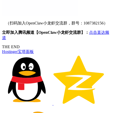
（扫码加入OpenClaw小龙虾交流群，群号：1087382156）
立即加入腾讯频道【OpenClaw小龙虾交流群】：
点击直达频
道
THE END
Hostinger
宝塔面板