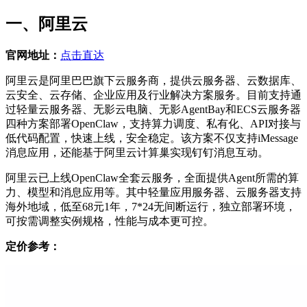
一、阿里云
官网地址：
点击直达
阿里云是阿里巴巴旗下云服务商，提供云服务器、云数据库、
云安全、云存储、企业应用及行业解决方案服务。目前支持通
过轻量云服务器、无影云电脑、无影AgentBay和ECS云服务器
四种方案部署OpenClaw，支持算力调度、私有化、API对接与
低代码配置，快速上线，安全稳定。该方案不仅支持iMessage
消息应用，还能基于阿里云计算巢实现钉钉消息互动。
阿里云已上线OpenClaw全套云服务，全面提供Agent所需的算
力、模型和消息应用等。其中轻量应用服务器、云服务器支持
海外地域，低至68元1年，7*24无间断运行，独立部署环境，
可按需调整实例规格，性能与成本更可控。
定价参考：