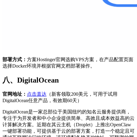
部署方式：
方案Hostinger官网选购VPS方案，在产品配置页面
选择Docker环境并根据官网文档部署操作。
八、DigitalOcean
官网地址：
点击直达
（新客领取200美元，可用于试用
DigitalOcean任意产品，有效期60天）
DigitalOcean是一家总部位于美国纽约的知名云服务提供商，
专注于为开发者和中小企业提供简单、高效且成本效益高的云
计算解决方案。近期在其云主机（Droplet）上推出OpenClaw
一键部署功能，可提供基于云的部署方案，打造一个稳定且可