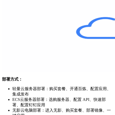
部署方式：
轻量云服务器部署：购买套餐、开通百炼、配置应用、
集成发布
ECS云服务器部署：选购服务器、配置 API、快速部
署、配置钉钉应用
无影云电脑部署：进入无影、购买套餐、部署镜像、一