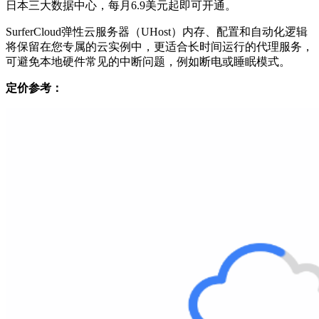
日本三大数据中心，每月6.9美元起即可开通。
SurferCloud弹性云服务器（UHost）内存、配置和自动化逻辑
将保留在您专属的云实例中，更适合长时间运行的代理服务，
可避免本地硬件常见的中断问题，例如断电或睡眠模式。
定价参考：