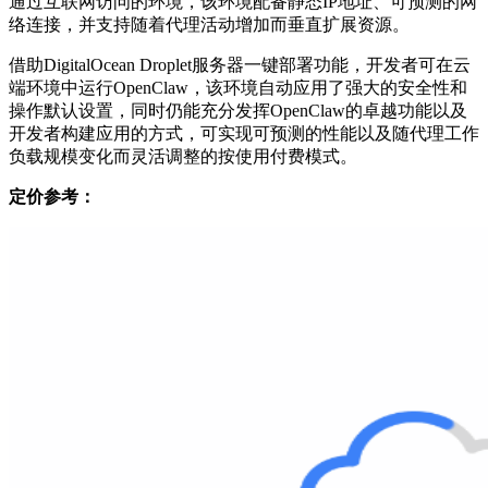
通过互联网访问的环境，该环境配备静态IP地址、可预测的网
络连接，并支持随着代理活动增加而垂直扩展资源。
借助DigitalOcean Droplet服务器一键部署功能，开发者可在云
端环境中运行OpenClaw，该环境自动应用了强大的安全性和
操作默认设置，同时仍能充分发挥OpenClaw的卓越功能以及
开发者构建应用的方式，可实现可预测的性能以及随代理工作
负载规模变化而灵活调整的按使用付费模式。
定价参考：