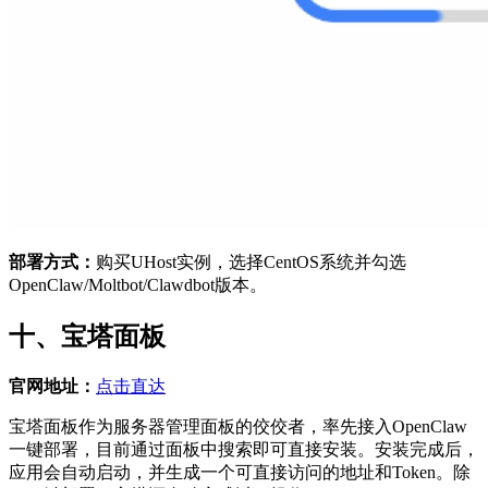
部署方式：
购买UHost实例，选择CentOS系统并勾选
OpenClaw/Moltbot/Clawdbot版本。
十、宝塔面板
官网地址：
点击直达
宝塔面板作为服务器管理面板的佼佼者，率先接入OpenClaw
一键部署，目前通过面板中搜索即可直接安装。安装完成后，
应用会自动启动，并生成一个可直接访问的地址和Token。除