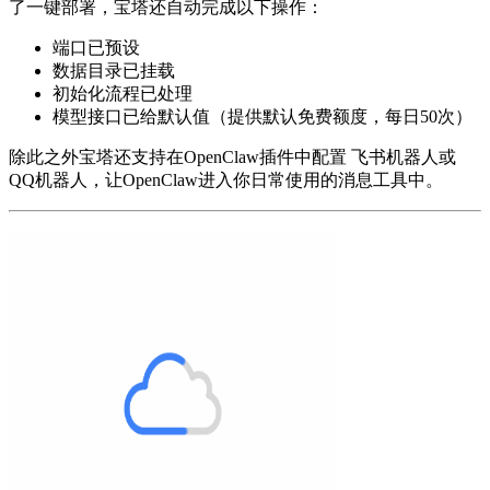
了一键部署，宝塔还自动完成以下操作：
端口已预设
数据目录已挂载
初始化流程已处理
模型接口已给默认值（提供默认免费额度，每日50次）
除此之外宝塔还支持在OpenClaw插件中配置 飞书机器人或
QQ机器人，让OpenClaw进入你日常使用的消息工具中。