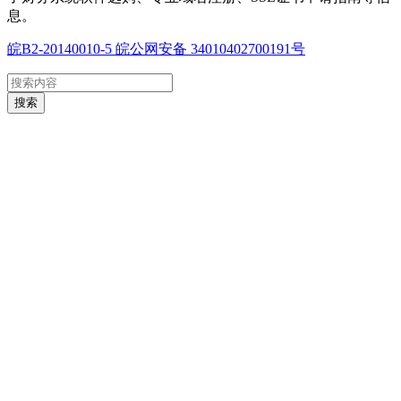
息。
皖B2-20140010-5
皖公网安备 34010402700191号
搜索