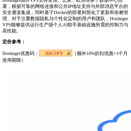
Hostinger国外VPS支持亚洲、北美、欧洲等多个数据中心部
署，根据可靠的网络连接和公共IP地址支持与外部消息平台的
安全通道集成，同时基于Docker的部署则简化了更新和依赖管
理。对于注重数据隐私与个性化定制的用户和团队，Hostinger
VPS能够提供运行生产级个人AI助手基础设施所需的控制力与
高性能。
定价参考：
Hostinger优惠码：
IDCSPY
（额外10%折扣优惠+3个月
使用期限）