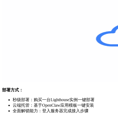
部署方式：
秒级部署：购买一台Lighthouse实例一键部署
云端托管：基于OpenClaw应用模板一键安装
全面解锁能力：登入服务器完成接入步骤