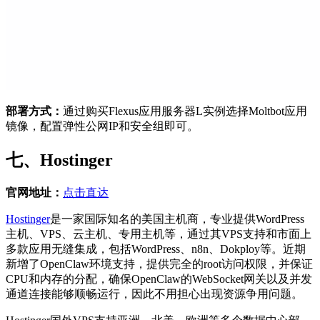
部署方式：
通过购买Flexus应用服务器L实例选择Moltbot应用
镜像，配置弹性公网IP和安全组即可。
七、Hostinger
官网地址：
点击直达
Hostinger
是一家国际知名的美国主机商，专业提供WordPress
主机、VPS、云主机、专用主机等，通过其VPS支持和市面上
多款应用无缝集成，包括WordPress、n8n、Dokploy等。近期
新增了OpenClaw环境支持，提供完全的root访问权限，并保证
CPU和内存的分配，确保OpenClaw的WebSocket网关以及并发
通道连接能够顺畅运行，因此不用担心出现资源争用问题。