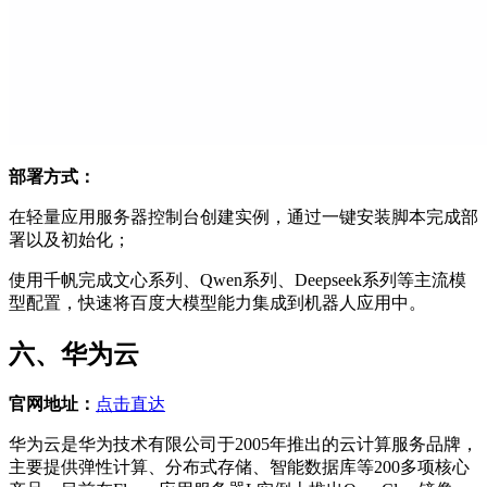
部署方式：
在轻量应用服务器控制台创建实例，通过一键安装脚本完成部
署以及初始化；
使用千帆完成文心系列、Qwen系列、Deepseek系列等主流模
型配置，快速将百度大模型能力集成到机器人应用中。
六、华为云
官网地址：
点击直达
华为云是华为技术有限公司于2005年推出的云计算服务品牌，
主要提供弹性计算、分布式存储、智能数据库等200多项核心