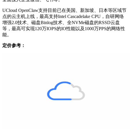
UCloud OpenClaw支持目前已在美国、新加坡、日本等区域节
点的云主机上线，最高支持Intel Cascadelake CPU，自研网络
增强2.0技术、磁盘Binlog技术、全NVMe磁盘的RSSD云盘
等，最高可实现120万IOPS的IO性能以及1000万PPS的网络性
能。
定价参考：