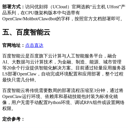
部署方式：
访问优刻得（UCloud）官网选购“云主机 UHost”产
品系列，在CPU微架构版本中勾选带有
OpenClaw/Moltbot/Clawdbot的字样，按照官方文档部署即可。
五、百度智能云
官网地址：
点击直达
百度智能云是百度旗下云计算与人工智能服务平台，融合
AI、大数据与云计算技术，为金融、制造、能源、城市管理
等20余个行业提供智能化解决方案。目前通过轻量应用服务器
LS部署OpenClaw，自动完成环境配置和应用部署，整个过程
最快只需几分钟。
百度智能云将传统需要数周的部署流程压缩至3分钟，通过将
OpenClaw运行环境、依赖库和基础技能包封装为标准化镜
像，用户无需手动配置Python环境、调试RPA组件或设置网络
权限。
定价参考：