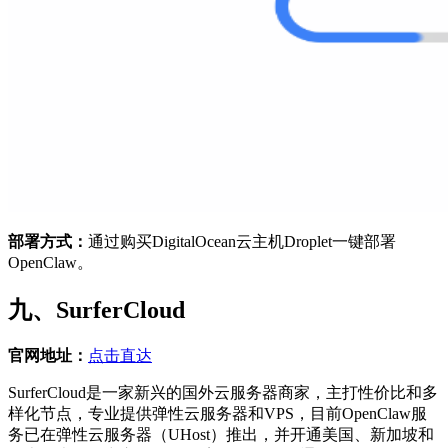
部署方式：
通过购买DigitalOcean云主机Droplet一键部署
OpenClaw。
九、SurferCloud
官网地址：
点击直达
SurferCloud是一家新兴的国外云服务器商家，主打性价比和多
样化节点，专业提供弹性云服务器和VPS，目前OpenClaw服
务已在弹性云服务器（UHost）推出，并开通美国、新加坡和