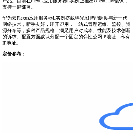
产品。目前在Flexus应用服务器L实例上推出OpenClaw镜像，
支持一键部署。
华为云Flexus应用服务器L实例搭载瑶光AI智能调度与新一代
网络技术，新手友好，即开即用，一站式管理运维、监控、资
源分布等，多种产品规格，满足用户对成本、性能及技术创新
的诉求。配置方面默认分配一个固定的弹性公网IP地址、私有
IP地址。
定价参考：